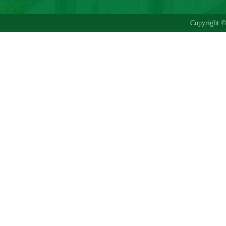
Copyrig