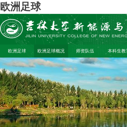
欧洲足球
欧洲足球
欧洲足球概况
师资队伍
本科生教