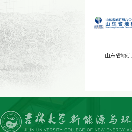
山东省地矿