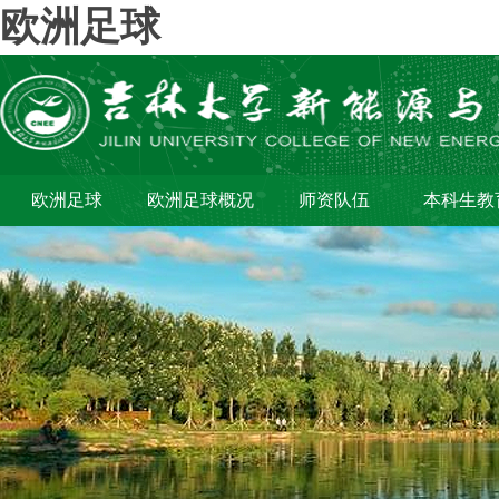
欧洲足球
欧洲足球
欧洲足球概况
师资队伍
本科生教