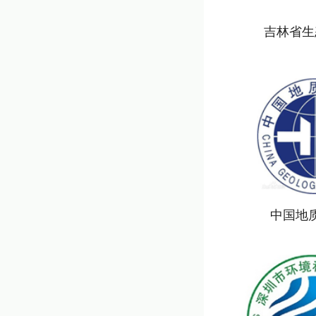
吉林省生
中国地