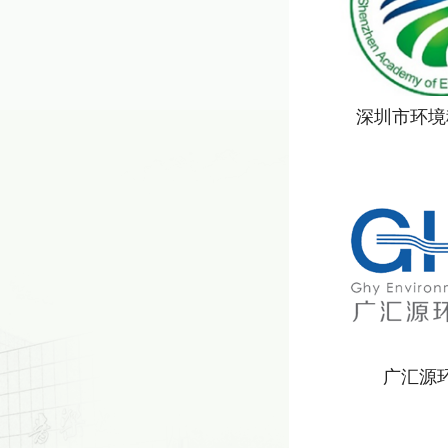
深圳市环境
广汇源