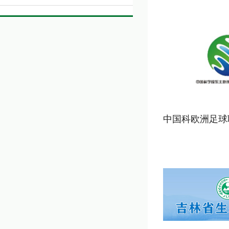
中国科欧洲足球联