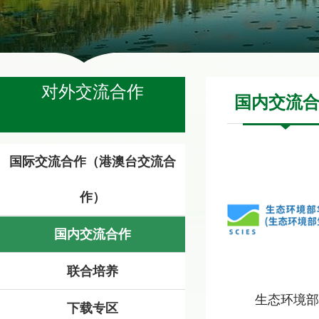
对外交流合作
国内交流
国际交流合作（港澳台交流合
作）
国内交流合作
联合培养
生态环境部华
下载专区