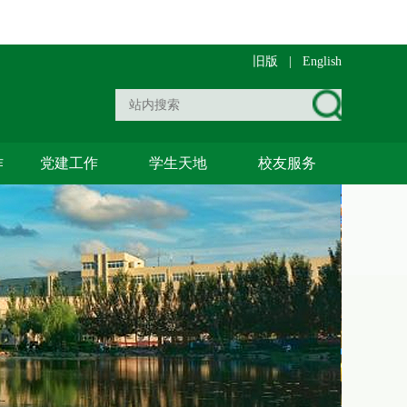
旧版
|
English
作
党建工作
学生天地
校友服务