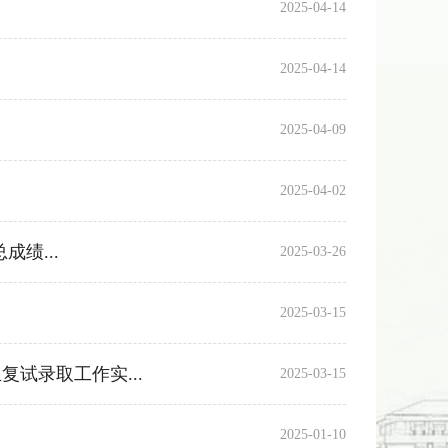
2025-04-14
2025-04-14
2025-04-09
2025-04-02
绩...
2025-03-26
2025-03-15
复试录取工作实...
2025-03-15
2025-01-10