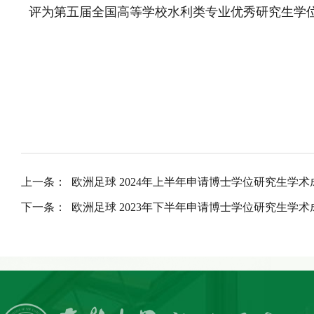
评为第五届全国高等学校水利类专业优秀研究生学
上一条：
欧洲足球 2024年上半年申请博士学位研究生学
下一条：
欧洲足球 2023年下半年申请博士学位研究生学