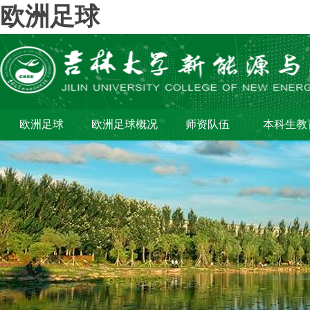
欧洲足球
欧洲足球
欧洲足球概况
师资队伍
本科生教